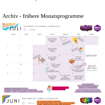
Archiv - frühere Monatsprogramme