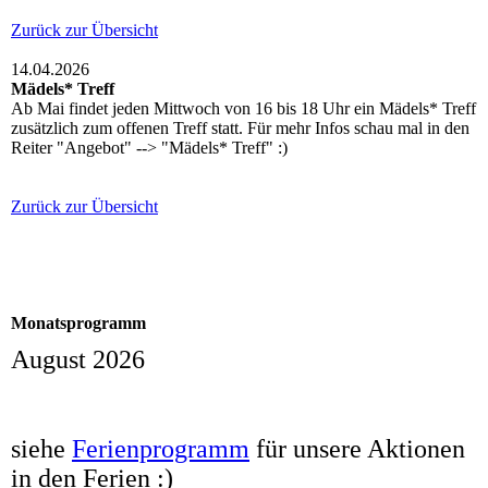
Zurück zur Übersicht
14.04.2026
Mädels* Treff
Ab Mai findet jeden Mittwoch von 16 bis 18 Uhr ein Mädels* Treff
zusätzlich zum offenen Treff statt. Für mehr Infos schau mal in den
Reiter "Angebot" --> "Mädels* Treff" :)
Zurück zur Übersicht
Monatsprogramm
August 2026
siehe
Ferienprogramm
für unsere Aktionen
in den Ferien :)