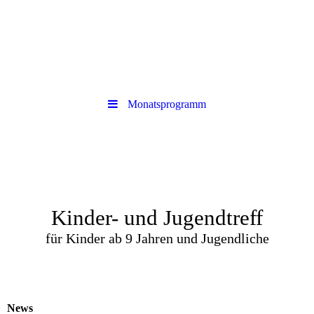
Monatsprogramm
Kinder- und Jugendtreff
für Kinder ab 9 Jahren und Jugendliche
News