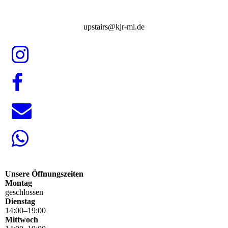
upstairs@kjr-ml.de
Unsere Öffnungszeiten
Montag
geschlossen
Dienstag
14
:
00
–
19
:
00
Mittwoch