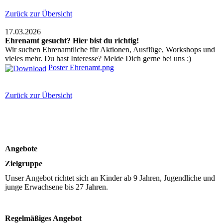
Zurück zur Übersicht
17.03.2026
Ehrenamt gesucht? Hier bist du richtig!
Wir suchen Ehrenamtliche für Aktionen, Ausflüge, Workshops und
vieles mehr. Du hast Interesse? Melde Dich gerne bei uns :)
Poster Ehrenamt.png
Zurück zur Übersicht
Angebote
Zielgruppe
Unser Angebot richtet sich an Kinder ab 9 Jahren, Jugendliche und
junge Erwachsene bis 27 Jahren.
Regelmäßiges Angebot