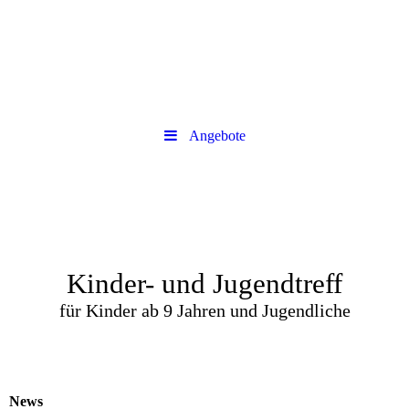
Angebote
Kinder- und Jugendtreff
für Kinder ab 9 Jahren und Jugendliche
News