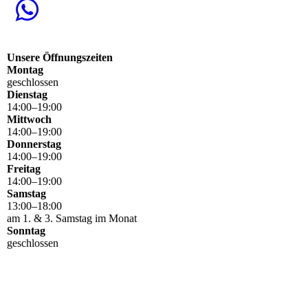
Unsere Öffnungszeiten
Montag
geschlossen
Dienstag
14
:
00
–
19
:
00
Mittwoch
14
:
00
–
19
:
00
Donnerstag
14
:
00
–
19
:
00
Freitag
14
:
00
–
19
:
00
Samstag
13
:
00
–
18
:
00
am 1. & 3. Samstag im Monat
Sonntag
geschlossen