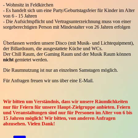
- Wohnsitz in Feldkirchen
- Es handelt sich um eine Party/Geburtstagsfeier für Kinder im Alter
von 6 - 15 Jahren
- Die Aufsichtspflicht und Vertragsunterzeichnung muss von einer
sorgeberechtigten Person mit Mindestalter von 26 Jahren erfolgen
Überlassen werden unsere Disco (mit Musik- und Lichtequipment),
der Billardraum, die ausgestattete Küche und WCs.
Der Chill Raum, der Gaming Raum und der Musik Raum können
nicht
gemietet werden.
Die Raumnutzung ist nur an einzelnen Samstagen möglich.
Für Anfragen freuen wir uns über eine E-Mail.
Wir bitten um Verständnis, dass wir unsere Räumlichkeiten
nur für Feiern für unsere Haupt-Zielgruppe anbieten. Feiern
und Veranstaltungen sind nur für Personen im Alter von 6 bis
15 Jahren möglich! Wir bitten, von anderen Anfragen
abzusehen. Vielen Dank!