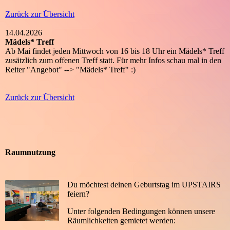
Zurück zur Übersicht
14.04.2026
Mädels* Treff
Ab Mai findet jeden Mittwoch von 16 bis 18 Uhr ein Mädels* Treff
zusätzlich zum offenen Treff statt. Für mehr Infos schau mal in den
Reiter "Angebot" --> "Mädels* Treff" :)
Zurück zur Übersicht
Raumnutzung
Du möchtest deinen Geburtstag im UPSTAIRS
feiern?
Unter folgenden Bedingungen können unsere
Räumlichkeiten gemietet werden: