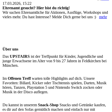
17.03.2026, 15:22
Ehrenamt gesucht? Hier bist du richtig!
Wir suchen Ehrenamtliche für Aktionen, Ausflüge, Workshops und
vieles mehr. Du hast Interesse? Melde Dich gerne bei uns :)
mehr
Über uns
Das
UPSTAIRS
ist der Treffpunkt für Kinder, Jugendliche und
junge Erwachsene im Alter von 9 bis 27 Jahren in Feldkirchen bei
München.
Im
Offenen Treff
warten tolle Highlights auf dich. Unsere
Favoriten: Billard, Kicker oder Tischtennis spielen, Darten, Musik
hören, Tanzen, Playstation 5 und Nintendo Switch zocken oder
Musik in der Disco auflegen.
Du kannst in unserem
Snack-Shop
Snacks und Getränke kaufen,
es dir auf den Sofas gemütlich machen und einfach nur mit