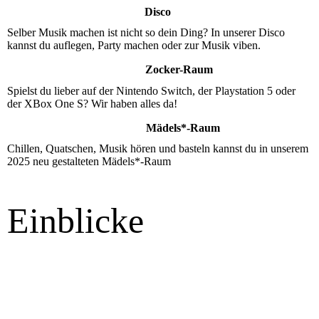
Disco
Selber Musik machen ist nicht so dein Ding? In unserer Disco
kannst du auflegen, Party machen oder zur Musik viben.
Zocker-Raum
Spielst du lieber auf der Nintendo Switch, der Playstation 5 oder
der XBox One S? Wir haben alles da!
Mädels*-Raum
Chillen, Quatschen, Musik hören und basteln kannst du in unserem
2025 neu gestalteten Mädels*-Raum
Einblicke
Cupcakes
IMG_7733