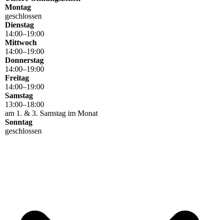
Montag
geschlossen
Dienstag
14
:
00
–
19
:
00
Mittwoch
14
:
00
–
19
:
00
Donnerstag
14
:
00
–
19
:
00
Freitag
14
:
00
–
19
:
00
Samstag
13
:
00
–
18
:
00
am 1. & 3. Samstag im Monat
Sonntag
geschlossen