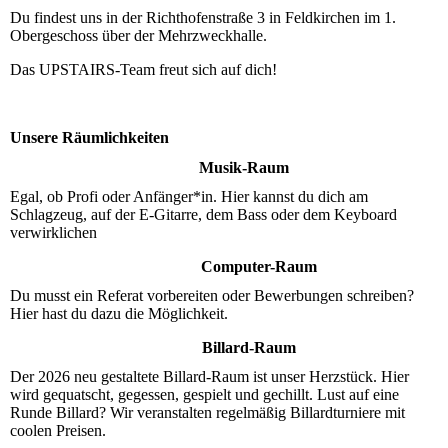
Du findest uns in der Richthofenstraße 3 in Feldkirchen im 1.
Obergeschoss über der Mehrzweckhalle.
Das UPSTAIRS-Team freut sich auf dich!
Unsere Räumlichkeiten
Musik-Raum
Egal, ob Profi oder Anfänger*in. Hier kannst du dich am
Schlagzeug, auf der E-Gitarre, dem Bass oder dem Keyboard
verwirklichen
Computer-Raum
Du musst ein Referat vorbereiten oder Bewerbungen schreiben?
Hier hast du dazu die Möglichkeit.
Billard-Raum
Der 2026 neu gestaltete Billard-Raum ist unser Herzstück. Hier
wird gequatscht, gegessen, gespielt und gechillt.
Lust auf eine
Runde Billard? Wir veranstalten regelmäßig Billardturniere mit
coolen Preisen.