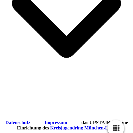
Datenschutz
Impressum
das UPSTAIRS ist eine
Einrichtung des
Kreisjugendring München-Land