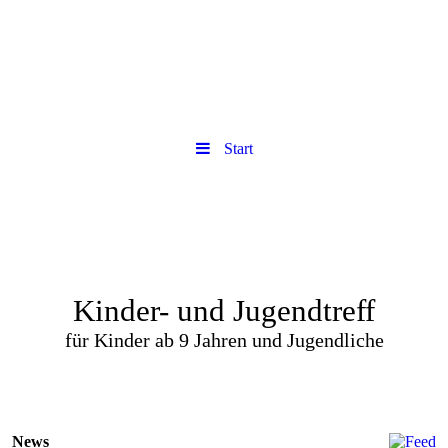
Start
Kinder- und Jugendtreff
für Kinder ab 9 Jahren und Jugendliche
News