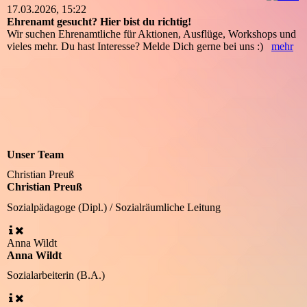
17.03.2026, 15:22
Ehrenamt gesucht? Hier bist du richtig!
Wir suchen Ehrenamtliche für Aktionen, Ausflüge, Workshops und
vieles mehr. Du hast Interesse? Melde Dich gerne bei uns :)
mehr
Unser Team
Christian Preuß
Christian Preuß
Sozialpädagoge (Dipl.) / Sozialräumliche Leitung
Anna Wildt
Anna Wildt
Sozialarbeiterin (B.A.)